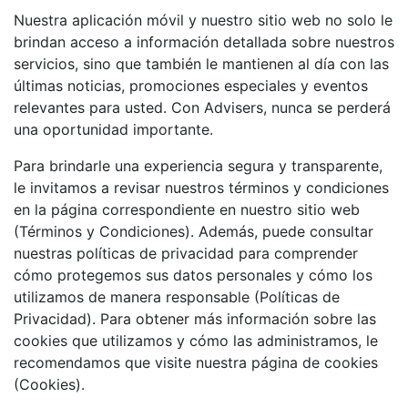
Nuestra aplicación móvil y nuestro sitio web no solo le
brindan acceso a información detallada sobre nuestros
servicios, sino que también le mantienen al día con las
últimas noticias, promociones especiales y eventos
relevantes para usted. Con Advisers, nunca se perderá
una oportunidad importante.
Para brindarle una experiencia segura y transparente,
le invitamos a revisar nuestros términos y condiciones
en la página correspondiente en nuestro sitio web
(Términos y Condiciones). Además, puede consultar
nuestras políticas de privacidad para comprender
cómo protegemos sus datos personales y cómo los
utilizamos de manera responsable (Políticas de
Privacidad). Para obtener más información sobre las
cookies que utilizamos y cómo las administramos, le
recomendamos que visite nuestra página de cookies
(Cookies).