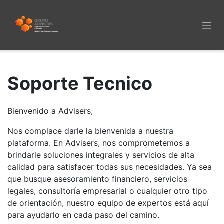
Ir al contenido
Soporte Tecnico
Bienvenido a Advisers,
Nos complace darle la bienvenida a nuestra
plataforma. En Advisers, nos comprometemos a
brindarle soluciones integrales y servicios de alta
calidad para satisfacer todas sus necesidades. Ya sea
que busque asesoramiento financiero, servicios
legales, consultoría empresarial o cualquier otro tipo
de orientación, nuestro equipo de expertos está aquí
para ayudarlo en cada paso del camino.